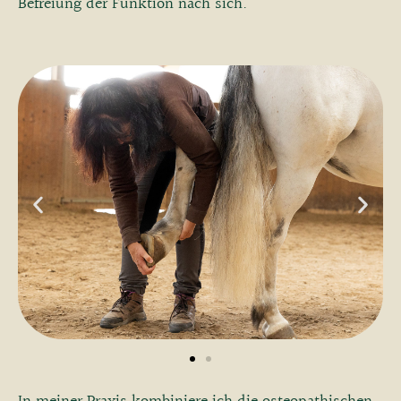
Befreiung der Funktion nach sich.