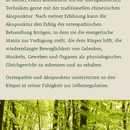
In meiner Praxis kombiniere ich die osteopathischen
Techniken gerne mit der traditionellen chinesischen
Akupunktur. Nach meiner Erfahrung kann die
Akupunktur den Erfolg der osteopathischen
Behandlung festigen, in dem sie die energetische
Matrix zur Verfügung stellt, die dem Körper hilft, die
wiedererlangte Beweglichkeit von Gelenken,
Muskeln, Geweben und Organen als physiologisches
Gleichgewicht zu erkennen und zu erhalten.
Osteopathie und Akupunktur unterstützen so den
Körper in seiner Fähigkeit zur Selbstregulation.