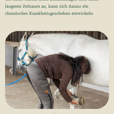
längeren Zeitraum an, kann sich daraus ein
chronisches Krankheitsgeschehen entwickeln.