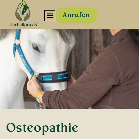
Anrufen
Osteopathie