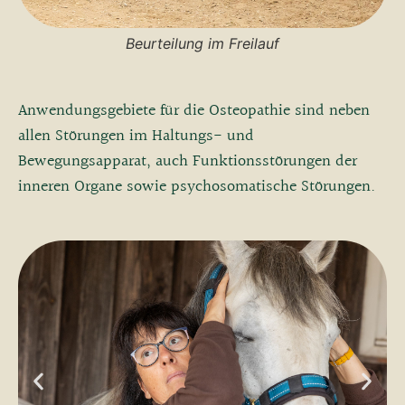
Beurteilung im Freilauf
Anwendungsgebiete für die Osteopathie sind neben
allen Störungen im Haltungs- und
Bewegungsapparat, auch Funktionsstörungen der
inneren Organe sowie psychosomatische Störungen.