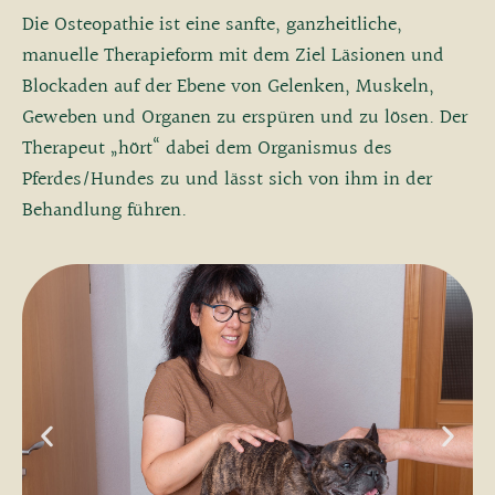
Die Osteopathie ist eine sanfte, ganzheitliche,
manuelle Therapieform mit dem Ziel Läsionen und
Blockaden auf der Ebene von Gelenken, Muskeln,
Geweben und Organen zu erspüren und zu lösen. Der
Therapeut „hört“ dabei dem Organismus des
Pferdes/Hundes zu und lässt sich von ihm in der
Behandlung führen.