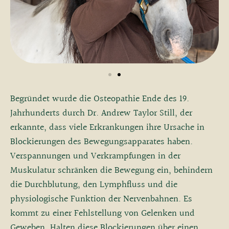
Begründet wurde die Osteopathie Ende des 19.
Jahrhunderts durch Dr. Andrew Taylor Still, der
erkannte, dass viele Erkrankungen ihre Ursache in
Blockierungen des Bewegungsapparates haben.
Verspannungen und Verkrampfungen in der
Muskulatur schränken die Bewegung ein, behindern
die Durchblutung, den Lymphfluss und die
physiologische Funktion der Nervenbahnen. Es
kommt zu einer Fehlstellung von Gelenken und
Geweben. Halten diese Blockierungen über einen