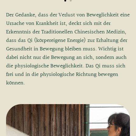
Der Gedanke, dass der Verlust von Beweglichkeit eine
Ursache von Krankheit ist, deckt sich mit der
Erkenntnis der Traditionellen Chinesischen Medizin,
dass das Qi (körpereigene Energie) zur Erhaltung der
Gesundheit in Bewegung bleiben muss. Wichtig ist
dabei nicht nur die Bewegung an sich, sondern auch
die physiologische Beweglichkeit. Das Qi muss sich
frei und in die physiologische Richtung bewegen
können.