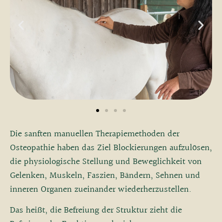
Die sanften manuellen Therapiemethoden der
Osteopathie haben das Ziel Blockierungen aufzulösen,
die physiologische Stellung und Beweglichkeit von
Gelenken, Muskeln, Faszien, Bändern, Sehnen und
inneren Organen zueinander wiederherzustellen.
Das heißt, die Befreiung der Struktur zieht die